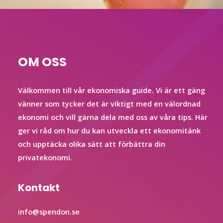
OM OSS
Välkommen till vår ekonomiska guide. Vi är ett gäng
vänner som tycker det är viktigt med en välordnad
ekonomi och vill gärna dela med oss av våra tips. Här
ger vi råd om hur du kan utveckla ett ekonomitänk
och upptäcka olika sätt att förbättra din
privatekonomi.
Kontakt
info@spendon.se