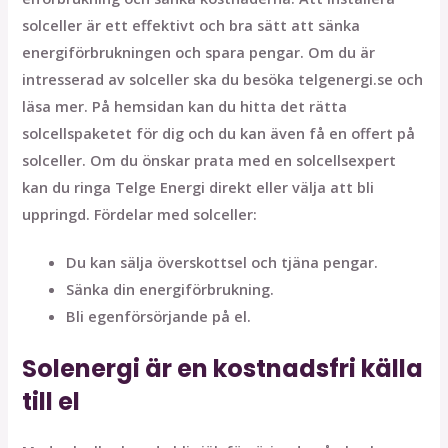
solceller är ett effektivt och bra sätt att sänka
energiförbrukningen och spara pengar. Om du är
intresserad av solceller ska du besöka telgenergi.se och
läsa mer. På hemsidan kan du hitta det rätta
solcellspaketet för dig och du kan även få en offert på
solceller. Om du önskar prata med en solcellsexpert
kan du ringa Telge Energi direkt eller välja att bli
uppringd. Fördelar med solceller:
Du kan sälja överskottsel och tjäna pengar.
Sänka din energiförbrukning.
Bli egenförsörjande på el.
Solenergi är en kostnadsfri källa
till el