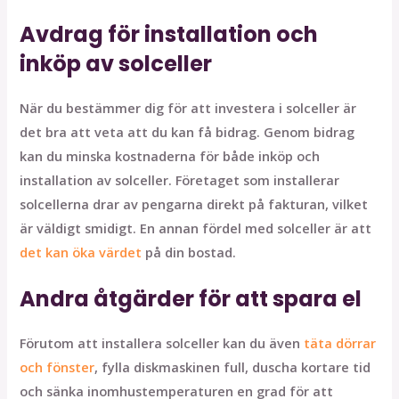
Avdrag för installation och
inköp av solceller
När du bestämmer dig för att investera i solceller är
det bra att veta att du kan få bidrag. Genom bidrag
kan du minska kostnaderna för både inköp och
installation av solceller. Företaget som installerar
solcellerna drar av pengarna direkt på fakturan, vilket
är väldigt smidigt. En annan fördel med solceller är att
det kan öka värdet
på din bostad.
Andra åtgärder för att spara el
Förutom att installera solceller kan du även
täta dörrar
och fönster
, fylla diskmaskinen full, duscha kortare tid
och sänka inomhustemperaturen en grad för att